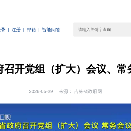
注册
邮箱
智能问答
登录
府召开党组（扩大）会议、常
2026-05-29
来源：
吉林省政府网