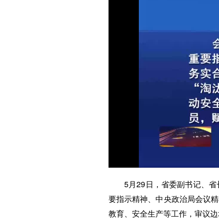
5月29日，省委副书记、
要指示精神、中央政治局会议精
教育、安全生产等工作，审议边