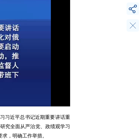
学习习近平总书记近期重要讲话重
，研究全面从严治党、政绩观学习
要求，明确工作举措。