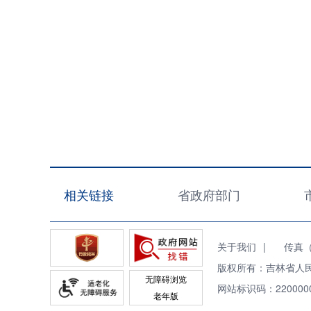
相关链接
省政府部门
关于我们
|
传真（Fa
版权所有：吉林省人
无障碍浏览
网站标识码：220000
老年版