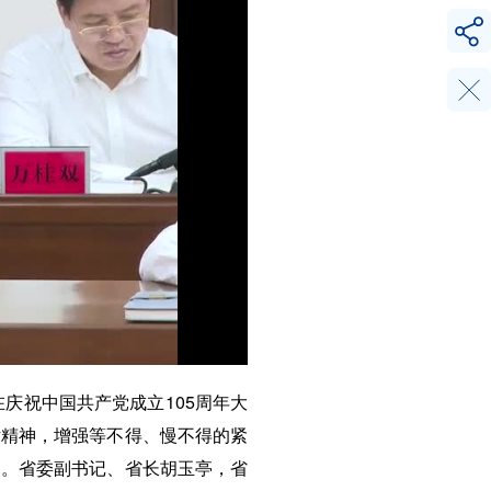
庆祝中国共产党成立105周年大
话精神，增强等不得、慢不得的紧
为。省委副书记、省长胡玉亭，省