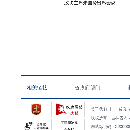
政协主席朱国贤出席会议。
相关链接
省政府部门
关于我们
|
传真（Fa
版权所有：吉林省人
无障碍浏览
网站标识码：220000
老年版