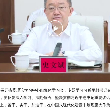
持召开省委理论学习中心组集体学习会，专题学习习近平总书记在
，要反复深入学习、深刻领悟、坚决贯彻习近平总书记重要讲
上，苦干、实干、加油干，在中国式现代化建设中展现更大作