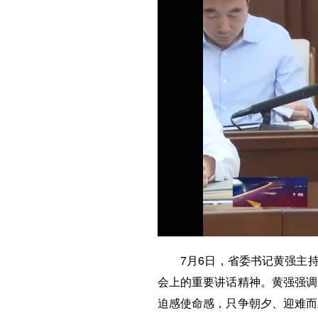
7月6日，省委书记黄强主
会上的重要讲话精神。黄强强调
迫感使命感，只争朝夕、迎难而