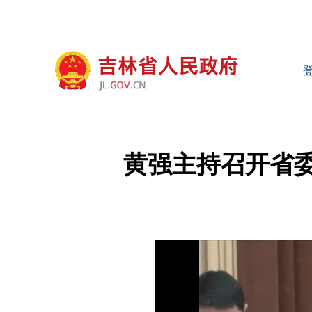
黄强主持召开省