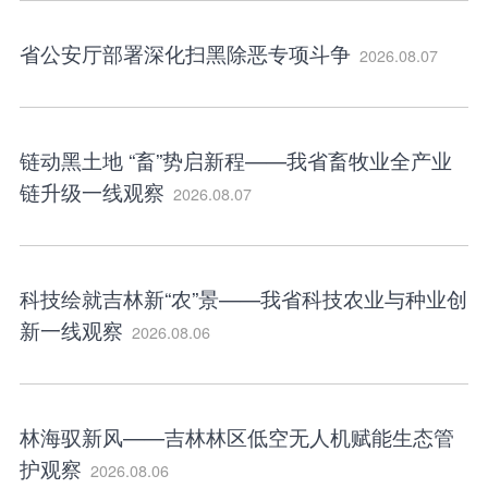
省公安厅部署深化扫黑除恶专项斗争
2026.08.07
链动黑土地 “畜”势启新程——我省畜牧业全产业
链升级一线观察
2026.08.07
科技绘就吉林新“农”景——我省科技农业与种业创
新一线观察
2026.08.06
林海驭新风——吉林林区低空无人机赋能生态管
护观察
2026.08.06