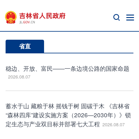
省直
稳边、开放、富民——一条边境公路的国家命题
2026.08.07
蓄水于山 藏粮于林 摇钱于树 固碳于木 《吉林省
“森林四库”建设实施方案（2026—2030年）》锁
定生态与产业双目标并部署七大工程
2026.08.07