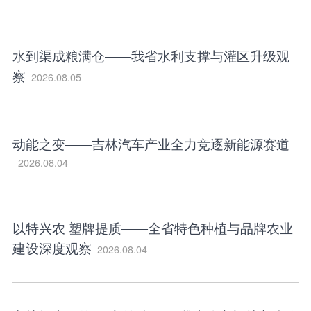
水到渠成粮满仓——我省水利支撑与灌区升级观
察
2026.08.05
动能之变——吉林汽车产业全力竞逐新能源赛道
2026.08.04
以特兴农 塑牌提质——全省特色种植与品牌农业
建设深度观察
2026.08.04