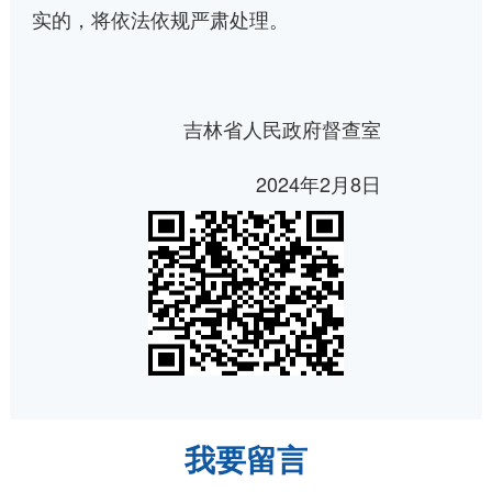
实的，将依法依规严肃处理。
吉林省人民政府督查室
2024年2月8日
我要留言