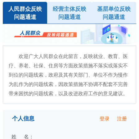
人民群众反映
经营主体反映
基层单位反映
问题通道
问题通道
问题通道
欢迎广大人民群众在此留言，反映就业、教育、医
疗、养老、社保、住房等方面政策措施不落实或落实不
到位的问题线索，政府及其有关部门、单位不作为慢作
为乱作为的问题线索，因政策措施不协调不配套不完善
带来困扰的问题线索，以及改进政府工作的意见建议。
登录
注册
个人信息
姓 名：