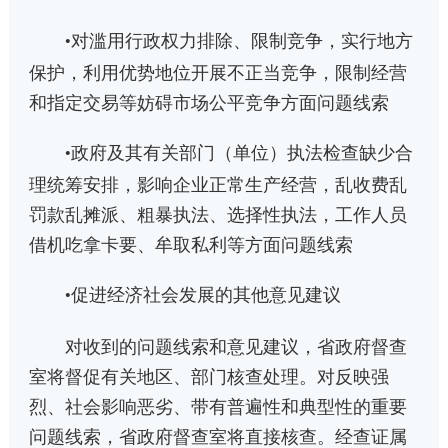
对滥用行政权力排除、限制竞争，实行地方
•
保护，利用优势地位开展不正当竞争，限制经营
和指定交易等妨碍市场公平竞争方面问题线索
政府及其有关部门（单位）执法检查缺少合
•
理统筹安排，影响企业正常生产经营，乱收费乱
罚款乱摊派、粗暴执法、选择性执法，工作人员
借机吃拿卡要、牟取私利等方面问题线索
促进经济社会发展的其他意见建议
•
对收到的问题线索和意见建议，省政府督查
室将督促有关地区、部门核查处理。对反映强
烈、社会影响恶劣、带有普遍性和典型性的重要
问题线索，省政府督查室将直接核查。经查证属