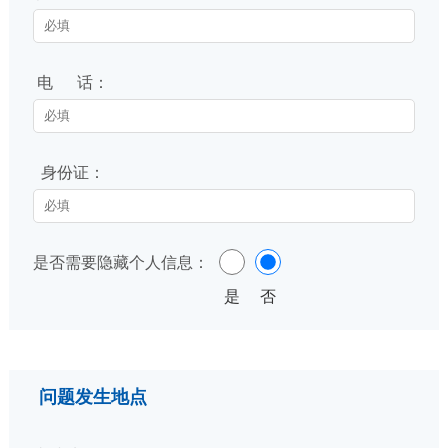
电 话：
身份证：
是否需要隐藏个人信息：
是
否
问题发生地点