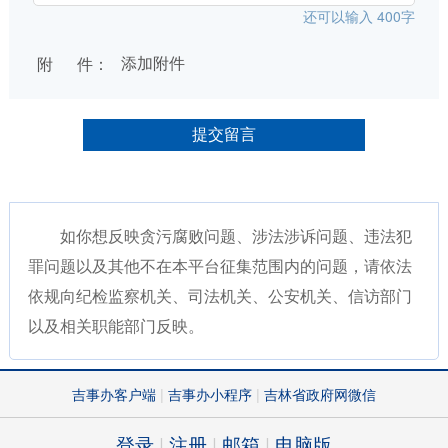
还可以输入
400
字
附 件：
添加附件
如你想反映贪污腐败问题、涉法涉诉问题、违法犯
罪问题以及其他不在本平台征集范围内的问题，请依法
依规向纪检监察机关、司法机关、公安机关、信访部门
以及相关职能部门反映。