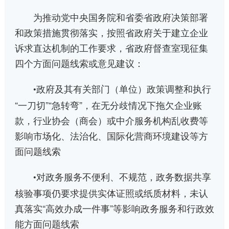
为推动党中央国务院和省委省政府决策部署
和政策措施贯彻落实，按照省政府关于建立企业
诉求直达机制的工作要求，省政府督查室现征集
四个方面问题线索或意见建议：
政府及其有关部门（单位）政策调整和执行
•
“一刀切”“急转弯”，在无分歧情况下拖欠企业账
款，行业协会（商会）或中介服务机构乱收费等
影响市场化、法治化、国际化营商环境建设等方
面问题线索
对政务服务不便利、不规范，政务数据共享
•
核验事项仍要求提供实体证照或纸质材料，未认
真落实“高效办成一件事”等影响政务服务和行政效
能方面问题线索