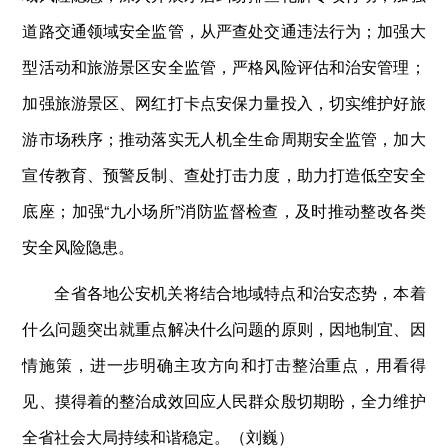
道路交通领域安全监管，从严查处交通违法行为；加强大
型活动和旅游景区安全监管，严格风险评估和治安管理；
加强旅游景区、网红打卡点安保力量投入，切实维护好旅
游市场秩序；推动落实无人机全生命周期安全监管，加大
宣传教育、预警反制、查处打击力度，助力打造低空安全
底座；加强“九小场所”消防监督检查，及时推动整改各类
安全风险隐患。
全省各地公安机关将结合地域特点和治安态势，本着
什么问题突出就重点解决什么问题的原则，因地制宜、因
情施策，进一步明确主攻方向和打击整治重点，用看得
见、摸得着的整治成效回应人民群众殷切期盼，全力维护
全省社会大局持续和谐稳定。（刘巍）