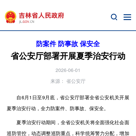
防案件 防事故 保安全
省公安厅部署开展夏季治安行动
2026-06-01
来源：
省公安厅
自6月1日至9月底，省公安厅部署全省公安机关开展
夏季治安行动，全力防案件、防事故、保安全。
夏季治安行动期间，全省公安机关将全面强化社会面
巡防管控，动态调整巡防重点，科学统筹警力分配，增加