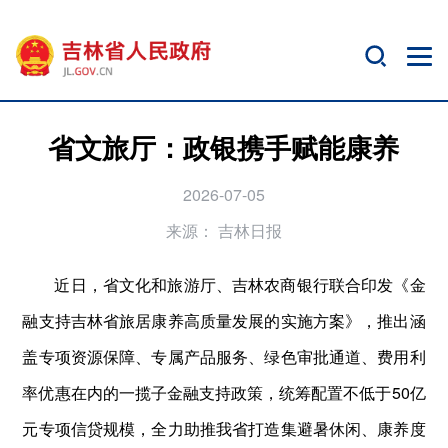
省文旅厅：政银携手赋能康养
2026-07-05
来源：
吉林日报
近日，省文化和旅游厅、吉林农商银行联合印发《金
融支持吉林省旅居康养高质量发展的实施方案》，推出涵
盖专项资源保障、专属产品服务、绿色审批通道、费用利
率优惠在内的一揽子金融支持政策，统筹配置不低于50亿
元专项信贷规模，全力助推我省打造集避暑休闲、康养度