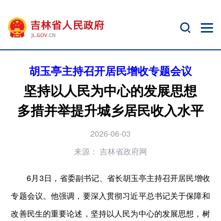
胡玉亭主持召开居民增收专题会议
坚持以人民为中心的发展思想
多措并举提升城乡居民收入水平
2026-06-03
来源：
吉林省政府网
6月3日，省委副书记、省长胡玉亭主持召开居民增收
专题会议。他强调，要深入贯彻习近平总书记关于保障和
改善民生的重要论述，坚持以人民为中心的发展思想，树