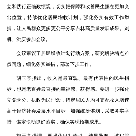
立和践行正确政绩观，切实把保障和改善民生摆在更加突
出位置，持续优化居民增收计划，强化务实有效工作举
措，让人民群众更多更公平分享吉林高质量发展成果。刘
凯、洪庆参加会议。
会议审议了居民增收计划行动方案，研究解决堵点难
点问题，细化务实举措，部署下步工作。
胡玉亭指出，收入是最直观、最有代表性的民生指
标，也是老百姓最直接的幸福感、获得感。要进一步强化
立党为公、执政为民理念，锚定居民人均可支配收入增速
高于经济社会发展水平目标，加强统筹谋划，采取务实举
措，谋定快动抓好落实，确保实现预期成果。
胡玉亭强调，要强化目标牵引、结果导向、过程管