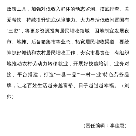
政策工具，加强对低收入群体的动态监测、摸底排查、关
爱帮扶，持续提升兜底保障能力。大力盘活低效闲置国有
“三资”，将更多资源投向居民增收领域，因地制宜发展夜
市、地摊、后备箱集市等业态，拓宽居民增收渠道。要统
筹抓好城镇和农村居民增收工作，夯实市县责任，有组织
地推动农村劳动力转移就业，开展好技能培训、业务对
接、平台搭建，打造“一县一品”“一村一业”特色劳务品
牌，让老百姓生活越来越富裕、日子越过越幸福。（刘
帅）
（责任编辑：
李佳慧）