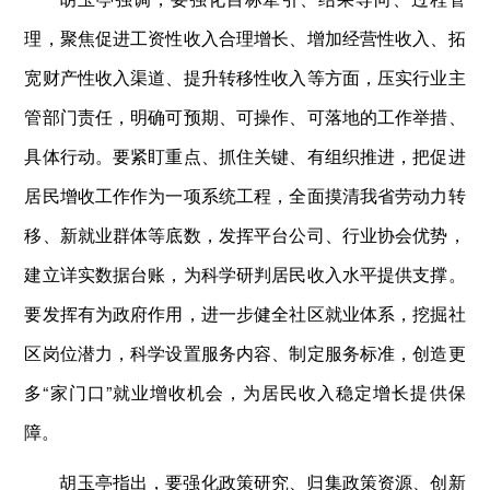
理，聚焦促进工资性收入合理增长、增加经营性收入、拓
宽财产性收入渠道、提升转移性收入等方面，压实行业主
管部门责任，明确可预期、可操作、可落地的工作举措、
具体行动。要紧盯重点、抓住关键、有组织推进，把促进
居民增收工作作为一项系统工程，全面摸清我省劳动力转
移、新就业群体等底数，发挥平台公司、行业协会优势，
建立详实数据台账，为科学研判居民收入水平提供支撑。
要发挥有为政府作用，进一步健全社区就业体系，挖掘社
区岗位潜力，科学设置服务内容、制定服务标准，创造更
多“家门口”就业增收机会，为居民收入稳定增长提供保
障。
胡玉亭指出，要强化政策研究、归集政策资源、创新