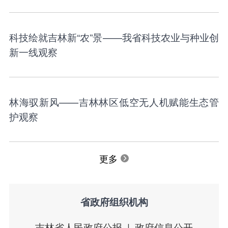
科技绘就吉林新“农”景——我省科技农业与种业创
新一线观察
林海驭新风——吉林林区低空无人机赋能生态管
护观察
更多
省政府组织机构
吉林省人民政府公报
政府信息公开