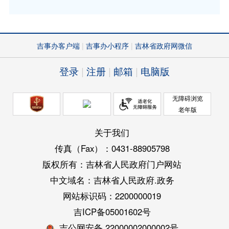
吉事办客户端
吉事办小程序
吉林省政府网微信
登录
注册
邮箱
电脑版
无障碍浏览
老年版
关于我们
传真（Fax）：0431-88905798
版权所有：吉林省人民政府门户网站
中文域名：吉林省人民政府.政务
网站标识码：2200000019
吉ICP备05001602号
吉公网安备 22000002000002号