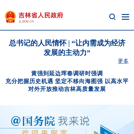
总书记的人民情怀 | “让内需成为经济
发展的主动力”
更多
黄强到延边珲春调研时强调
充分把握历史机遇 坚定不移向海图强 以高水平
对外开放推动吉林高质量发展