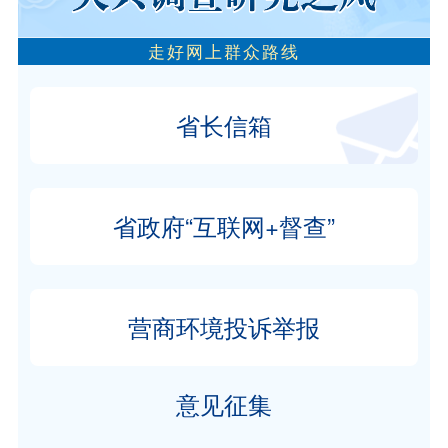
走好网上群众路线
省长信箱
省政府“互联网+督查”
营商环境投诉举报
意见征集