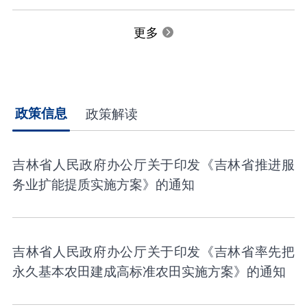
更多
政策信息
政策解读
吉林省人民政府办公厅关于印发《吉林省推进服
务业扩能提质实施方案》的通知
吉林省人民政府办公厅关于印发《吉林省率先把
永久基本农田建成高标准农田实施方案》的通知