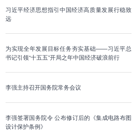
习近平经济思想指引中国经济高质量发展行稳致
远
为实现全年发展目标任务夯实基础——习近平总
书记引领“十五五”开局之年中国经济破浪前行
李强主持召开国务院常务会议
李强签署国务院令 公布修订后的《集成电路布图
设计保护条例》