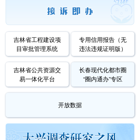
吉林省工程建设项
专用信用报告（无
目审批管理系统
违法违规证明版）
吉林省公共资源交
长春现代化都市圈
易一体化平台
“圈内通办”专区
开放数据