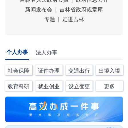
新闻发布会
吉林省政府规章库
专题
走进吉林
个人办事
法人办事
社会保障
证件办理
交通出行
出境入境
教育科研
就业创业
设立变更
更多