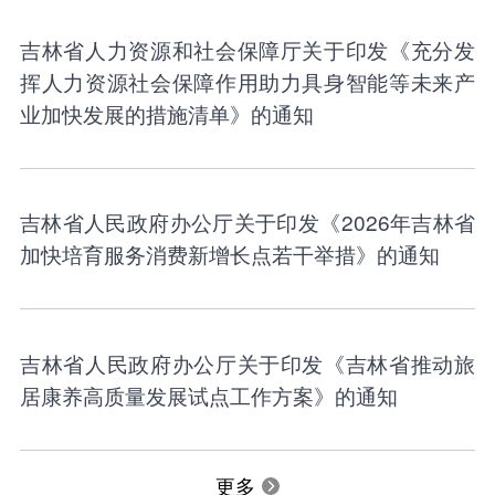
吉林省人力资源和社会保障厅关于印发《充分发
挥人力资源社会保障作用助力具身智能等未来产
业加快发展的措施清单》的通知
吉林省人民政府办公厅关于印发《2026年吉林省
加快培育服务消费新增长点若干举措》的通知
吉林省人民政府办公厅关于印发《吉林省推动旅
居康养高质量发展试点工作方案》的通知
更多