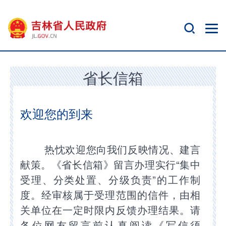
省长信箱
欢迎您的到来
热忱欢迎您向我们反映情况、建言
献策。《省长信箱》留言办理实行“集中
受理、分类处置、分级负责”的工作制
度。经审核属于受理范围的信件，由相
关单位在一定时限内反馈办理结果。请
各位网友留言前认真阅读《写信须