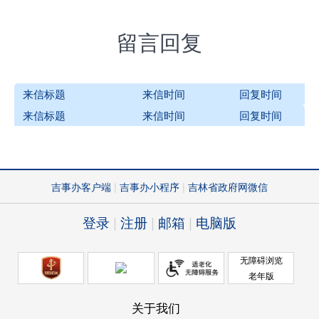
留言回复
来信标题
来信时间
回复时间
来信标题
来信时间
回复时间