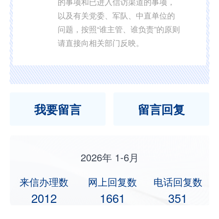
的事项和已进入信访渠道的事项，
以及有关党委、军队、中直单位的
问题，按照“谁主管、谁负责”的原则
请直接向相关部门反映。
我要留言
留言回复
2026年 1-6月
来信办理数
网上回复数
电话回复数
2012
1661
351