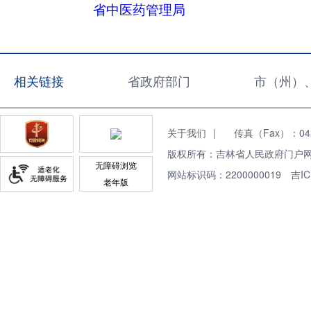
省中医药管理局
相关链接
省政府部门
市（州）
关于我们
|
传真（Fax）：0431
版权所有：吉林省人民政府门户网
无障碍浏览
网站标识码：2200000019
吉IC
老年版