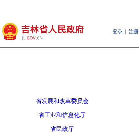
注册
登录
省发展和改革委员会
省工业和信息化厅
省民政厅