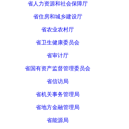
省人力资源和社会保障厅
省住房和城乡建设厅
省农业农村厅
省卫生健康委员会
省审计厅
省国有资产监督管理委员会
省信访局
省机关事务管理局
省地方金融管理局
省能源局