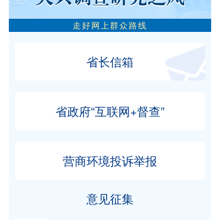
走好网上群众路线
省长信箱
省政府“互联网+督查”
营商环境投诉举报
意见征集