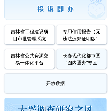
吉林省工程建设项
专用信用报告（无
目审批管理系统
违法违规证明版）
吉林省公共资源交
长春现代化都市圈
易一体化平台
“圈内通办”专区
开放数据