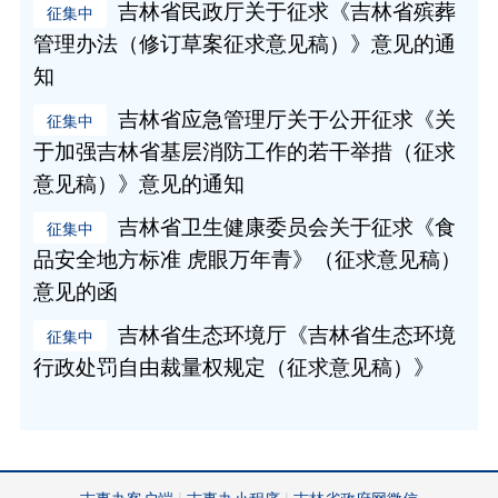
吉林省民政厅关于征求《吉林省殡葬
管理办法（修订草案征求意见稿）》意见的通
知
吉林省应急管理厅关于公开征求《关
于加强吉林省基层消防工作的若干举措（征求
意见稿）》意见的通知
吉林省卫生健康委员会关于征求《食
品安全地方标准 虎眼万年青》（征求意见稿）
意见的函
吉林省生态环境厅《吉林省生态环境
行政处罚自由裁量权规定（征求意见稿）》
吉事办客户端
吉事办小程序
吉林省政府网微信