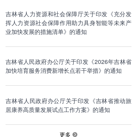
吉林省人力资源和社会保障厅关于印发《充分发
挥人力资源社会保障作用助力具身智能等未来产
业加快发展的措施清单》的通知
吉林省人民政府办公厅关于印发《2026年吉林省
加快培育服务消费新增长点若干举措》的通知
吉林省人民政府办公厅关于印发《吉林省推动旅
居康养高质量发展试点工作方案》的通知
更多