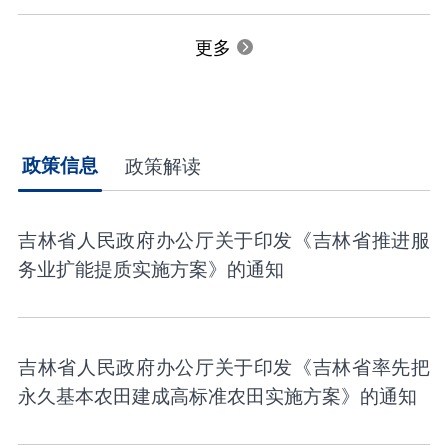
更多
政策信息
政策解读
吉林省人民政府办公厅关于印发《吉林省推进服
务业扩能提质实施方案》的通知
吉林省人民政府办公厅关于印发《吉林省率先把
永久基本农田建成高标准农田实施方案》的通知