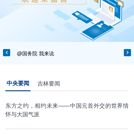
@国务院 我来说
中央要闻
吉林要闻
东方之约，相约未来——中国元首外交的世界情
怀与大国气派