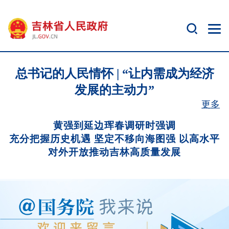
总书记的人民情怀 | “让内需成为经济
发展的主动力”
更多
黄强到延边珲春调研时强调
充分把握历史机遇 坚定不移向海图强 以高水平
对外开放推动吉林高质量发展