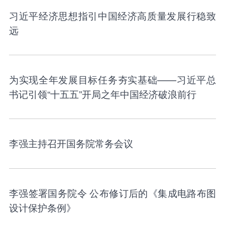
习近平经济思想指引中国经济高质量发展行稳致
远
为实现全年发展目标任务夯实基础——习近平总
书记引领“十五五”开局之年中国经济破浪前行
李强主持召开国务院常务会议
李强签署国务院令 公布修订后的《集成电路布图
设计保护条例》