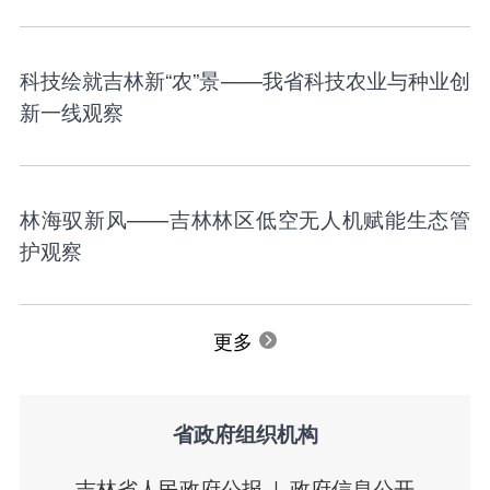
科技绘就吉林新“农”景——我省科技农业与种业创
新一线观察
林海驭新风——吉林林区低空无人机赋能生态管
护观察
更多
省政府组织机构
吉林省人民政府公报
政府信息公开