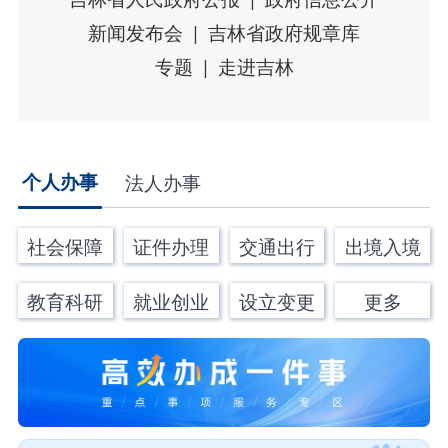
新闻发布会
吉林省政府规章库
专题
走进吉林
个人办事
法人办事
社会保障
证件办理
交通出行
出境入境
教育科研
就业创业
设立变更
更多