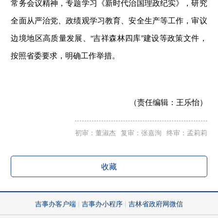
常务会议精神，专题学习《新时代治国理政纪实》，研究
全面从严治党、政绩观学习教育、安全生产等工作，审议
边境地区高质量发展、“吉祥森林四库”建设等政策文件，
按照省委要求，明确工作举措。
（责任编辑：
王乐怡）
初审：董淑杰
复审：张嘉洵
终审：孟莉莉
收藏