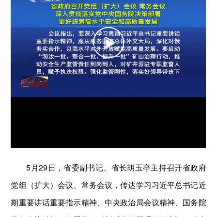
5月29日，省委副书记、省长胡玉亭主持召开省政府
党组（扩大）会议、常务会议，传达学习习近平总书记近
期重要讲话重要指示精神、中央政治局会议精神、国务院