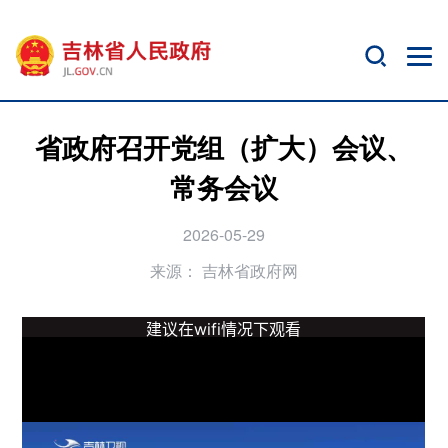
省政府召开党组（扩大）会议、
常务会议
2026-05-29
来源：
吉林省政府网