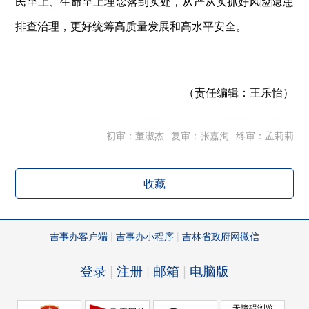
民至上、生命至上理念落到实处，从严从实抓好风险隐患
排查治理，更好统筹高质量发展和高水平安全。
（责任编辑：
王乐怡）
初审：董淑杰
复审：张嘉洵
终审：孟莉莉
收藏