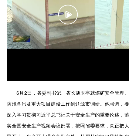
6月2日，省委副书记、省长胡玉亭就煤矿安全管理、
防汛备汛及重大项目建设工作到辽源市调研。他强调，要
深入学习贯彻习近平总书记关于安全生产的重要论述，落
实全国安全生产视频会议部署，按照省委要求，真正把人