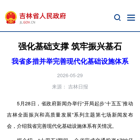
强化基础支撑 筑牢振兴基石
我省多措并举完善现代化基础设施体系
2026-05-29
来源：
吉林日报
5月28日，省政府新闻办举行“开局起步‘十五五’推动
吉林全面振兴和高质量发展”系列主题第七场新闻发布
会，介绍我省完善现代化基础设施体系有关情况。