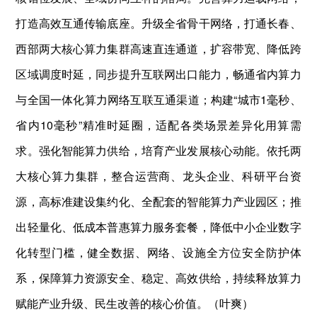
打造高效互通传输底座。升级全省骨干网络，打通长春、
西部两大核心算力集群高速直连通道，扩容带宽、降低跨
区域调度时延，同步提升互联网出口能力，畅通省内算力
与全国一体化算力网络互联互通渠道；构建“城市1毫秒、
省内10毫秒”精准时延圈，适配各类场景差异化用算需
求。强化智能算力供给，培育产业发展核心动能。依托两
大核心算力集群，整合运营商、龙头企业、科研平台资
源，高标准建设集约化、全配套的智能算力产业园区；推
出轻量化、低成本普惠算力服务套餐，降低中小企业数字
化转型门槛，健全数据、网络、设施全方位安全防护体
系，保障算力资源安全、稳定、高效供给，持续释放算力
赋能产业升级、民生改善的核心价值。（叶爽）