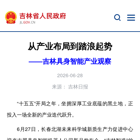
从产业布局到踏浪起势
——吉林具身智能产业观察
2026-06-28
来源：
吉林日报
“十五五”开局之年，坐拥深厚工业底蕴的黑土地，正
投入一场全新的产业迭代跃升。
6月27日，长春北湖未来科学城新质生产力促进中心