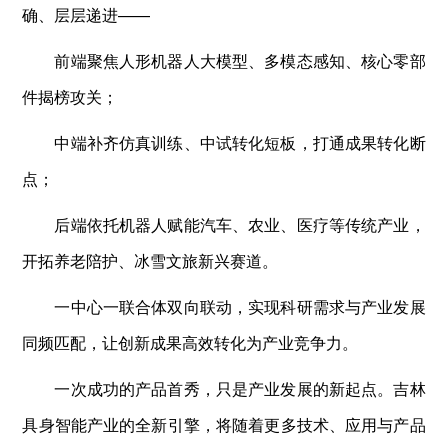
确、层层递进——
前端聚焦人形机器人大模型、多模态感知、核心零部
件揭榜攻关；
中端补齐仿真训练、中试转化短板，打通成果转化断
点；
后端依托机器人赋能汽车、农业、医疗等传统产业，
开拓养老陪护、冰雪文旅新兴赛道。
一中心一联合体双向联动，实现科研需求与产业发展
同频匹配，让创新成果高效转化为产业竞争力。
一次成功的产品首秀，只是产业发展的新起点。吉林
具身智能产业的全新引擎，将随着更多技术、应用与产品