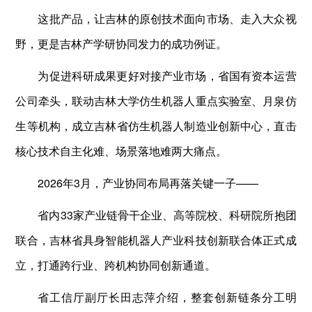
这批产品，让吉林的原创技术面向市场、走入大众视
野，更是吉林产学研协同发力的成功例证。
为促进科研成果更好对接产业市场，省国有资本运营
公司牵头，联动吉林大学仿生机器人重点实验室、月泉仿
生等机构，成立吉林省仿生机器人制造业创新中心，直击
核心技术自主化难、场景落地难两大痛点。
2026年3月，产业协同布局再落关键一子——
省内33家产业链骨干企业、高等院校、科研院所抱团
联合，吉林省具身智能机器人产业科技创新联合体正式成
立，打通跨行业、跨机构协同创新通道。
省工信厅副厅长田志萍介绍，整套创新链条分工明