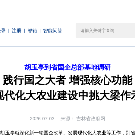
注册
邮箱
智能问答
登录
胡玉亭到省国企总部基地调研
践行国之大者 增强核心功能
现代化大农业建设中挑大梁作
2026-07-03
来源：
吉林省政府网
长胡玉亭就深化新一轮国企改革、发展现代化大农业等工作，到